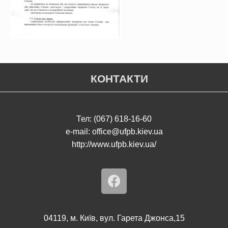
КОНТАКТИ
Тел: (067) 618-16-60
e-mail: office@ufpb.kiev.ua
http://www.ufpb.kiev.ua/
04119, м. Київ, вул. Гарета Джонса,15