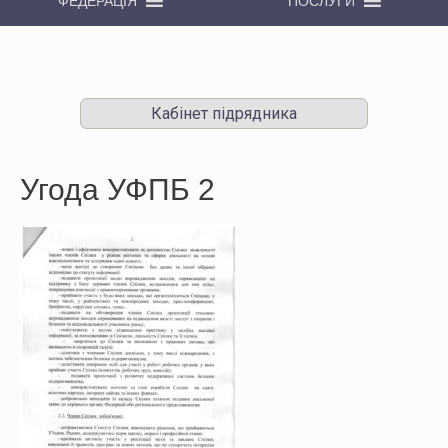
ФЕДЕРАЦІЯ
ПОСЛУГИ
Кабінет підрядника
Угода УФПБ 2