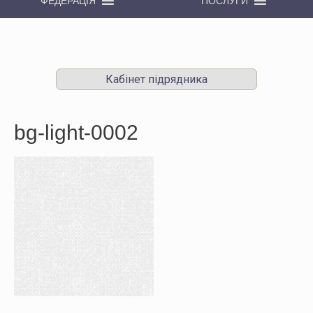
ФЕДЕРАЦІЯ
ПОСЛУГИ
Кабінет підрядника
bg-light-0002