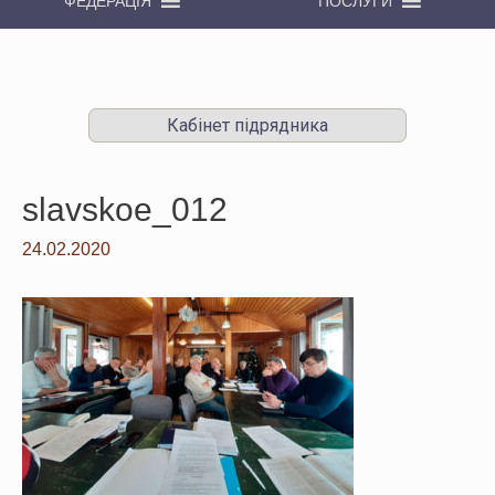
ФЕДЕРАЦІЯ
ПОСЛУГИ
Кабінет підрядника
slavskoe_012
24.02.2020