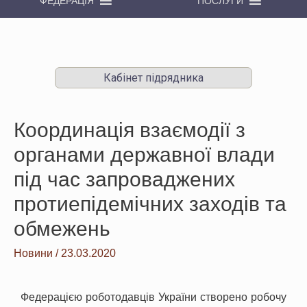
ФЕДЕРАЦІЯ
ПОСЛУГИ
Кабінет підрядника
Координація взаємодії з
органами державної влади
під час запроваджених
протиепідемічних заходів та
обмежень
Новини
/
23.03.2020
Федерацією роботодавців України створено робочу