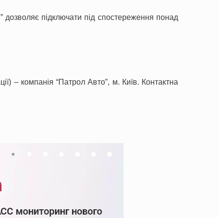
” дозволяє підключати під спостереження понад
ї) – компанія “Патрол Авто”, м. Київ. Контактна