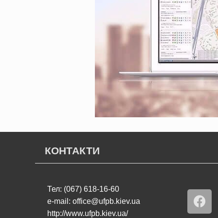
КОНТАКТИ
Тел: (067) 618-16-60
e-mail: office@ufpb.kiev.ua
http://www.ufpb.kiev.ua/