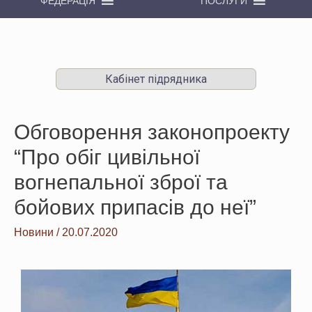
ФЕДЕРАЦІЯ
ПОСЛУГИ
Кабінет підрядника
Обговорення законопроекту
“Про обіг цивільної
вогнепальної зброї та
бойових припасів до неї”
Новини
/
20.07.2020