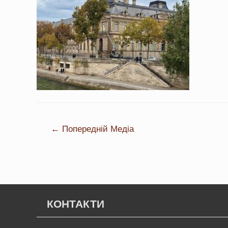
←
Попередній Медіа
КОНТАКТИ