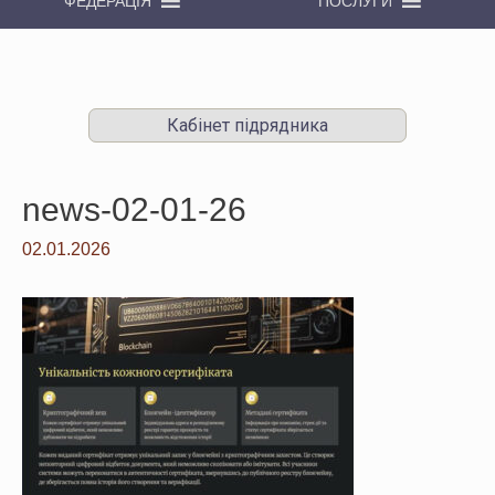
ФЕДЕРАЦІЯ
ПОСЛУГИ
Кабінет підрядника
news-02-01-26
02.01.2026