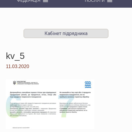
ФЕДЕРАЦІЯ
ПОСЛУГИ
Кабінет підрядника
kv_5
11.03.2020