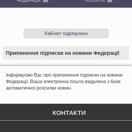
ФЕДЕРАЦІЯ
ПОСЛУГИ
Кабінет підрядника
Припинення підписки на новини Федерації
Інформуємо Вас про припинення підписки на новини
Федерації. Ваша електронна пошта видалена з бази
автоматичної розсилки новин.
КОНТАКТИ