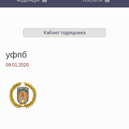
ФЕДЕРАЦІЯ
ПОСЛУГИ
Кабінет підрядника
уфпб
09.01.2020