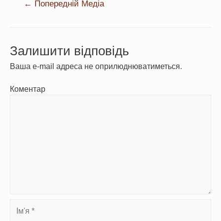
←
Попередній Медіа
Залишити відповідь
Ваша e-mail адреса не оприлюднюватиметься.
Коментар