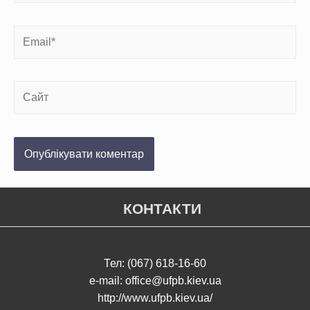
КОНТАКТИ
Тел: (067) 618-16-60
e-mail: office@ufpb.kiev.ua
http://www.ufpb.kiev.ua/