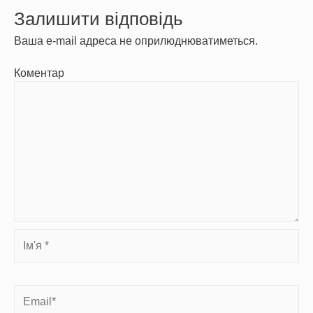
Залишити відповідь
Ваша e-mail адреса не оприлюднюватиметься.
Коментар