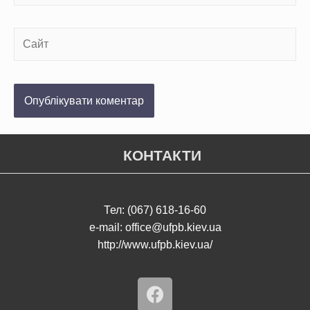
КОНТАКТИ
Тел: (067) 618-16-60
e-mail: office@ufpb.kiev.ua
http://www.ufpb.kiev.ua/