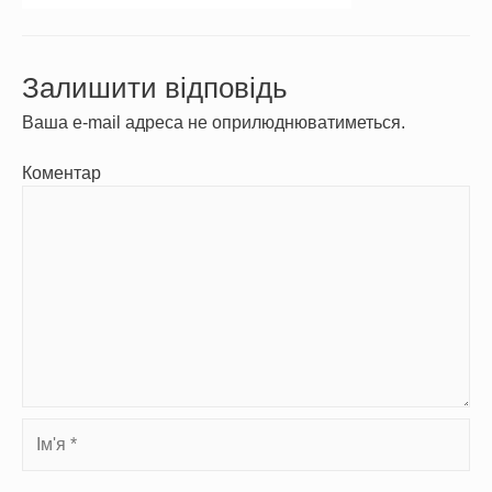
Залишити відповідь
Ваша e-mail адреса не оприлюднюватиметься.
Коментар