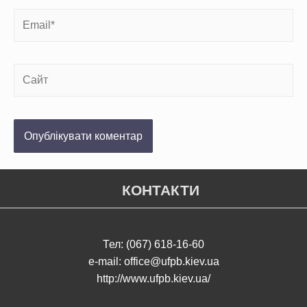
КОНТАКТИ
Тел: (067) 618-16-60
e-mail: office@ufpb.kiev.ua
http://www.ufpb.kiev.ua/